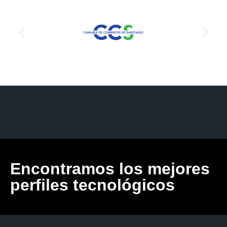
Encontramos los mejores
perfiles tecnológicos