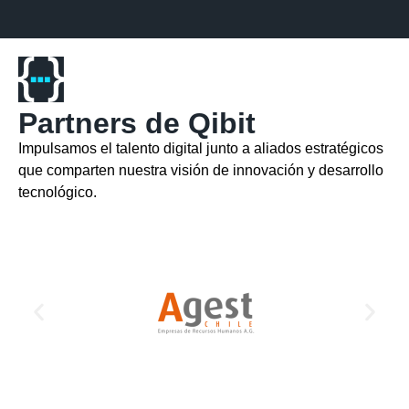
Partners de Qibit
Impulsamos el talento digital junto a aliados estratégicos
que comparten nuestra visión de innovación y desarrollo
tecnológico.