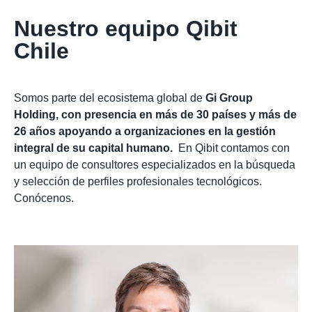
Nuestro equipo Qibit
Chile
Somos parte del ecosistema global de
Gi Group
Holding, con presencia en más de 30 países y más de
26 años apoyando a organizaciones en la gestión
integral de su capital humano.
En Qibit c
ontamos con
un equipo de consultores especializados en la búsqueda
y selección de perfiles profesionales tecnológicos.
Conócenos.